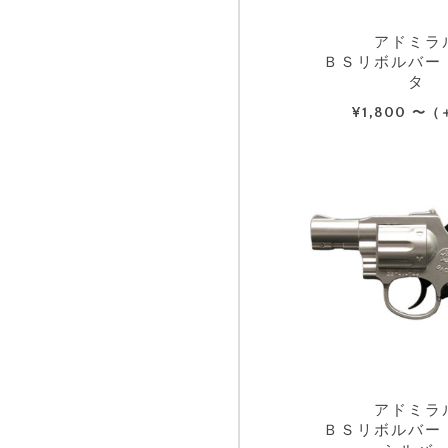
アドミラ
ＢＳリボルバー
タ
¥
1,800
〜（
アドミラ
ＢＳリボルバー