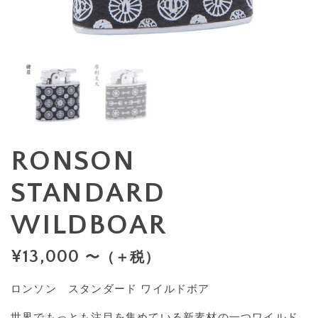
RONSON
STANDARD
WILDBOAR
¥
13,000
〜（＋税）
ロンソン スタンダード ワイルドボア
世界でもっとも注目を集めている新素材の一つワイルド