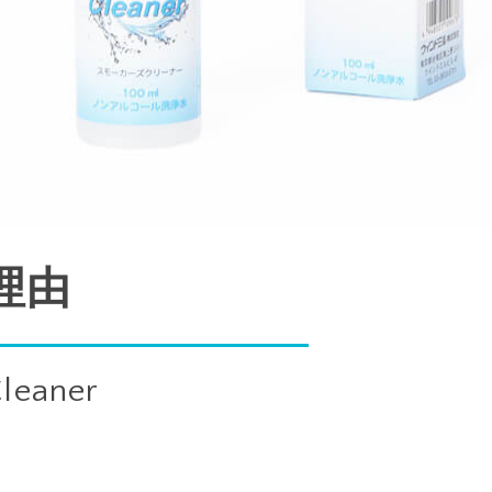
理由
Cleaner