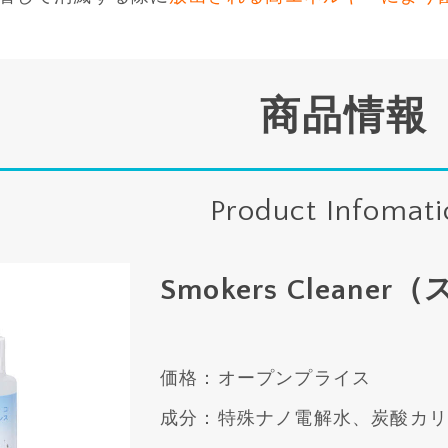
商品情報
Product Infomat
Smokers Clea
価格：オープンプライス
成分：特殊ナノ電解水、炭酸カリ