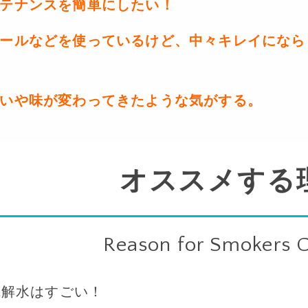
テナンスを簡単にしたい！
ールなどを使っているけど、中々キレイになら
いや味が変わってきたような気がする。
オススメする
Reason for Smokers 
電解水はすごい！