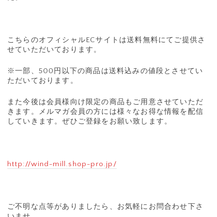
こちらのオフィシャルECサイトは送料無料にてご提供さ
せていただいております。
※一部、500円以下の商品は送料込みの値段とさせてい
ただいております。
また今後は会員様向け限定の商品もご用意させていただ
きます。メルマガ会員の方には様々なお得な情報を配信
していきます。ぜひご登録をお願い致します。
http://wind-mill.shop-pro.jp/
ご不明な点等がありましたら、お気軽にお問合わせ下さ
いませ。