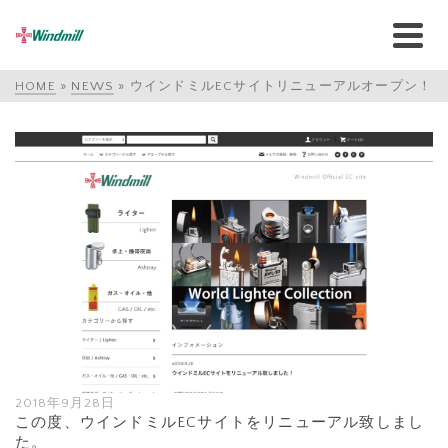
HOME
»
NEWS
»
ウインドミルECサイトリニューアルオープン！
2018年9月28日
この度、ウインドミルECサイトをリニューアル致しまし
た。